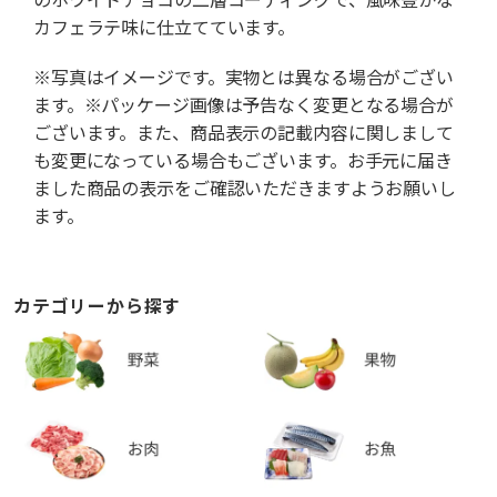
カフェラテ味に仕立てています。
※写真はイメージです。実物とは異なる場合がござい
ます。※パッケージ画像は予告なく変更となる場合が
ございます。また、商品表示の記載内容に関しまして
も変更になっている場合もございます。お手元に届き
ました商品の表示をご確認いただきますようお願いし
ます。
カテゴリーから探す