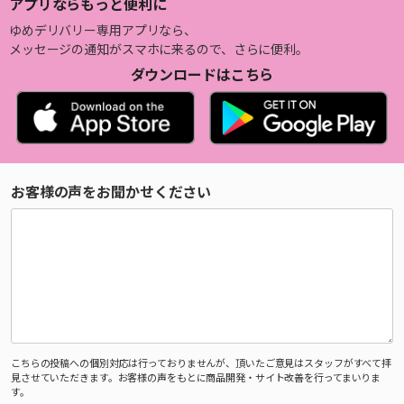
アプリならもっと便利に
ゆめデリバリー専用アプリなら、
メッセージの通知がスマホに来るので、さらに便利。
ダウンロードはこちら
お客様の声をお聞かせください
こちらの投稿への個別対応は行っておりませんが、頂いたご意見はスタッフがすべて拝
見させていただきます。お客様の声をもとに商品開発・サイト改善を行ってまいりま
す。