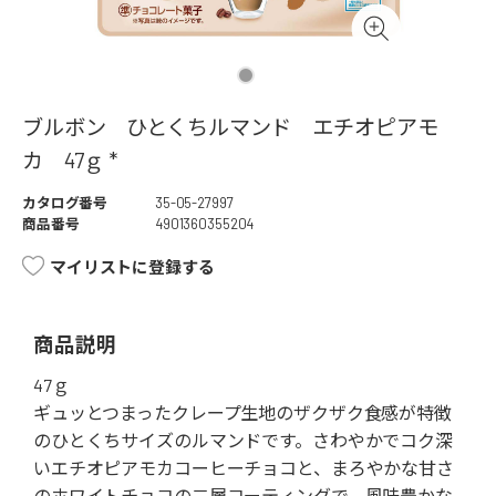
ブルボン ひとくちルマンド エチオピアモ
カ 47ｇ *
カタログ番号
35-05-27997
商品番号
4901360355204
マイリストに登録する
商品説明
47ｇ
ギュッとつまったクレープ生地のザクザク食感が特徴
のひとくちサイズのルマンドです。さわやかでコク深
いエチオピアモカコーヒーチョコと、まろやかな甘さ
のホワイトチョコの二層コーティングで、風味豊かな