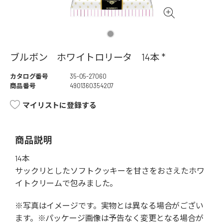
ブルボン ホワイトロリータ 14本 *
カタログ番号
35-05-27060
商品番号
4901360354207
マイリストに登録する
商品説明
14本
サックリとしたソフトクッキーを甘さをおさえたホワ
イトクリームで包みました。
※写真はイメージです。実物とは異なる場合がござい
ます。※パッケージ画像は予告なく変更となる場合が