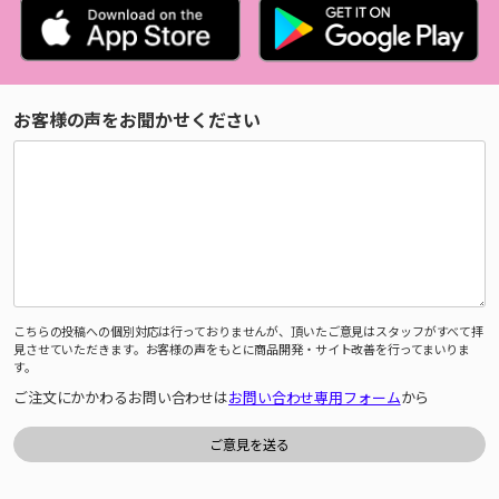
お客様の声をお聞かせください
こちらの投稿への個別対応は行っておりませんが、頂いたご意見はスタッフがすべて拝
見させていただきます。お客様の声をもとに商品開発・サイト改善を行ってまいりま
す。
ご注文にかかわるお問い合わせは
お問い合わせ専用フォーム
から