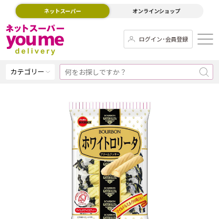
ネットスーパー
オンラインショップ
ログイン･会員登録
カテゴリー