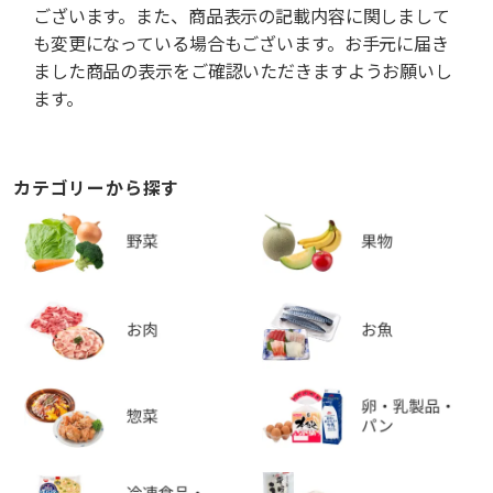
ございます。また、商品表示の記載内容に関しまして
も変更になっている場合もございます。お手元に届き
ました商品の表示をご確認いただきますようお願いし
ます。
カテゴリーから探す