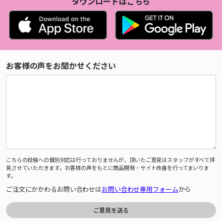
ダウンロードはこちら
お客様の声をお聞かせください
こちらの投稿への個別対応は行っておりませんが、頂いたご意見はスタッフがすべて拝
見させていただきます。お客様の声をもとに商品開発・サイト改善を行ってまいりま
す。
ご注文にかかわるお問い合わせは
お問い合わせ専用フォーム
から