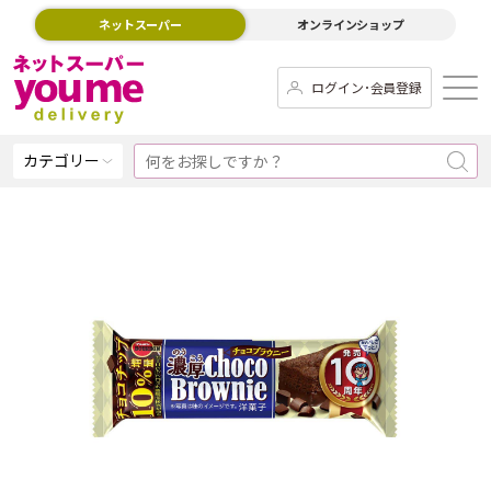
ネットスーパー
オンラインショップ
ログイン･会員登録
カテゴリー