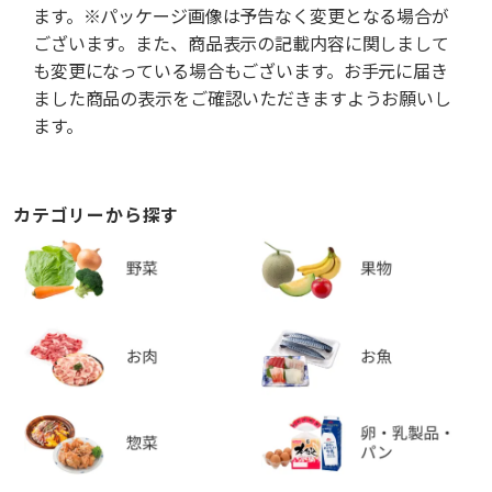
ます。※パッケージ画像は予告なく変更となる場合が
ございます。また、商品表示の記載内容に関しまして
も変更になっている場合もございます。お手元に届き
ました商品の表示をご確認いただきますようお願いし
ます。
カテゴリーから探す