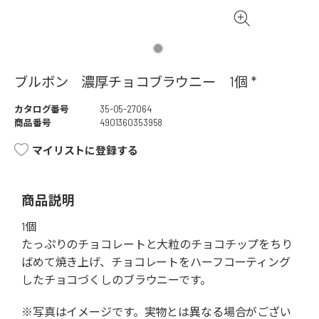
ブルボン 濃厚チョコブラウニー 1個 *
カタログ番号
35-05-27064
商品番号
4901360353958
マイリストに登録する
商品説明
1個
たっぷりのチョコレートと大粒のチョコチップをちり
ばめて焼き上げ、チョコレートをハーフコーティング
したチョコづくしのブラウニーです。
※写真はイメージです。実物とは異なる場合がござい