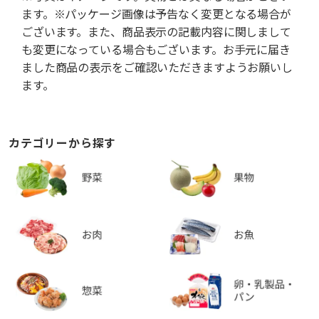
ます。※パッケージ画像は予告なく変更となる場合が
ございます。また、商品表示の記載内容に関しまして
も変更になっている場合もございます。お手元に届き
ました商品の表示をご確認いただきますようお願いし
ます。
カテゴリーから探す