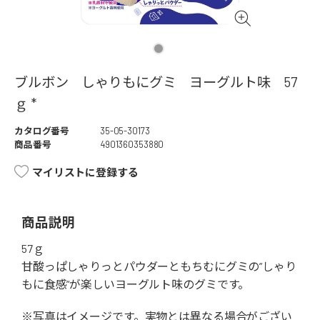
ブルボン しゃりもにグミ ヨーグルト味 57
ｇ *
カタログ番号
35-05-30173
商品番号
4901360353880
マイリストに登録する
商品説明
57ｇ
甘酸っぱしゃりっとパウダーともちむにグミの”しゃり
もに食感”が楽しいヨーグルト味のグミです。
※写真はイメージです。実物とは異なる場合がござい