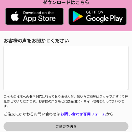
ダウンロードはこちら
お客様の声をお聞かせください
こちらの投稿への個別対応は行っておりませんが、頂いたご意見はスタッフがすべて拝
見させていただきます。お客様の声をもとに商品開発・サイト改善を行ってまいりま
す。
ご注文にかかわるお問い合わせは
お問い合わせ専用フォーム
から