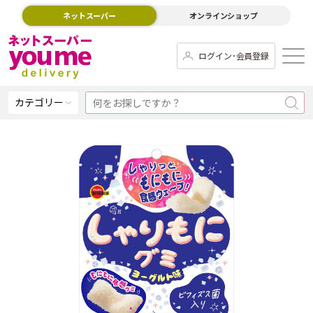
ネットスーパー
オンラインショップ
ログイン･会員登録
カテゴリー