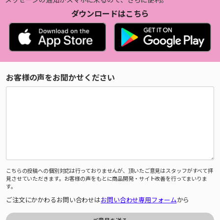
ダウンロードはこちら
お客様の声をお聞かせください
こちらの投稿への個別対応は行っておりませんが、頂いたご意見はスタッフがすべて拝
見させていただきます。お客様の声をもとに商品開発・サイト改善を行ってまいりま
す。
ご注文にかかわるお問い合わせは
お問い合わせ専用フォーム
から