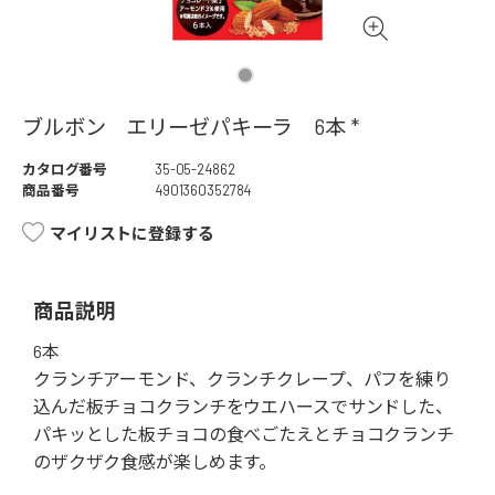
ブルボン エリーゼパキーラ 6本 *
カタログ番号
35-05-24862
商品番号
4901360352784
マイリストに登録する
商品説明
6本
クランチアーモンド、クランチクレープ、パフを練り
込んだ板チョコクランチをウエハースでサンドした、
パキッとした板チョコの食べごたえとチョコクランチ
のザクザク食感が楽しめます。