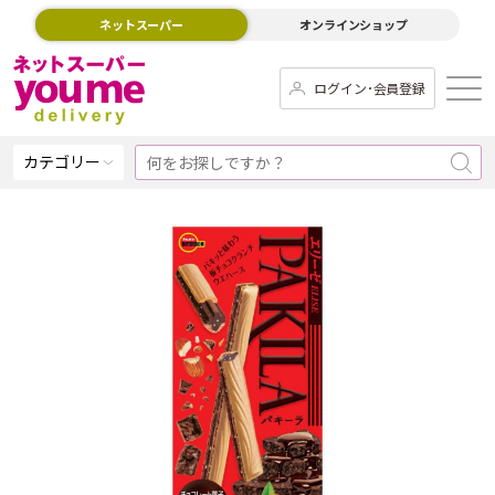
ネットスーパー
オンラインショップ
ログイン･会員登録
カテゴリー