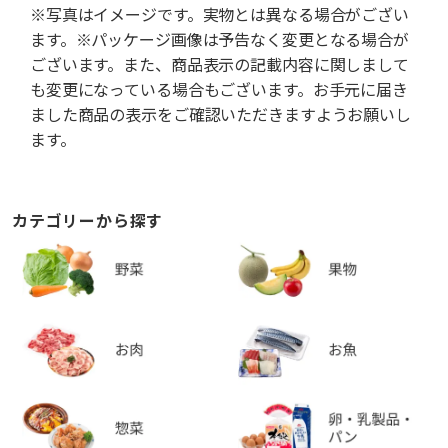
※写真はイメージです。実物とは異なる場合がござい
ます。※パッケージ画像は予告なく変更となる場合が
ございます。また、商品表示の記載内容に関しまして
も変更になっている場合もございます。お手元に届き
ました商品の表示をご確認いただきますようお願いし
ます。
カテゴリーから探す