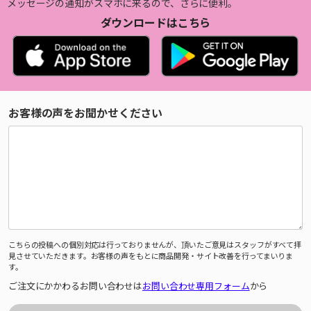
メッセージの通知がスマホに来るので、さらに便利。
ダウンロードはこちら
お客様の声をお聞かせください
こちらの投稿への個別対応は行っておりませんが、頂いたご意見はスタッフがすべて拝
見させていただきます。お客様の声をもとに商品開発・サイト改善を行ってまいりま
す。
ご注文にかかわるお問い合わせは
お問い合わせ専用フォーム
から