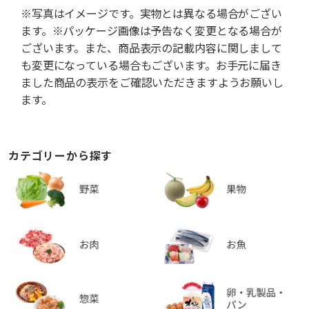
※写真はイメージです。実物とは異なる場合がござい
ます。※パッケージ画像は予告なく変更となる場合が
ございます。また、商品表示の記載内容に関しまして
も変更になっている場合もございます。お手元に届き
ました商品の表示をご確認いただきますようお願いし
ます。
カテゴリーから探す