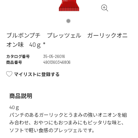
ブルボンプチ プレッツェル ガーリックオニ
オン味 40ｇ *
カタログ番号
35-05-26016
商品番号
4901360346806
マイリストに登録する
商品説明
40ｇ
パンチのあるガーリックとうまみの強いオニオンを組
み合わせ、おやつにもおつまみにもピッタリな味と、
ソフトで軽い食感のプレッツェルです。