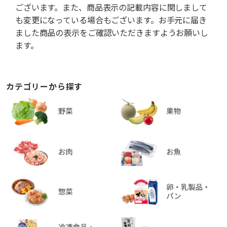
ございます。また、商品表示の記載内容に関しまして
も変更になっている場合もございます。お手元に届き
ました商品の表示をご確認いただきますようお願いし
ます。
カテゴリーから探す