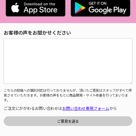
お客様の声をお聞かせください
こちらの投稿への個別対応は行っておりませんが、頂いたご意見はスタッフがすべて拝
見させていただきます。お客様の声をもとに商品開発・サイト改善を行ってまいりま
す。
ご注文にかかわるお問い合わせは
お問い合わせ専用フォーム
から