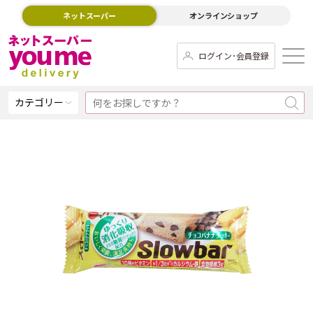
ネットスーパー
オンラインショップ
ログイン･会員登録
カテゴリー