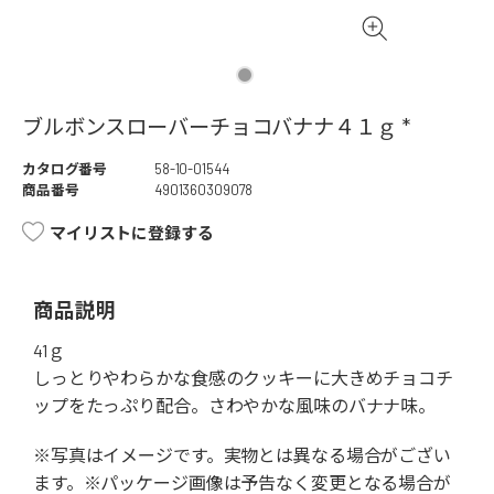
ブルボンスローバーチョコバナナ４１ｇ *
カタログ番号
58-10-01544
商品番号
4901360309078
マイリストに登録する
商品説明
41ｇ
しっとりやわらかな食感のクッキーに大きめチョコチ
ップをたっぷり配合。さわやかな風味のバナナ味。
※写真はイメージです。実物とは異なる場合がござい
ます。※パッケージ画像は予告なく変更となる場合が