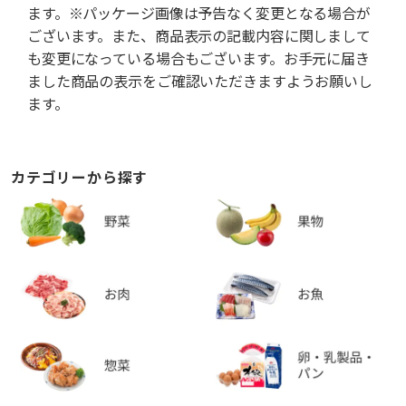
ます。※パッケージ画像は予告なく変更となる場合が
ございます。また、商品表示の記載内容に関しまして
も変更になっている場合もございます。お手元に届き
ました商品の表示をご確認いただきますようお願いし
ます。
カテゴリーから探す