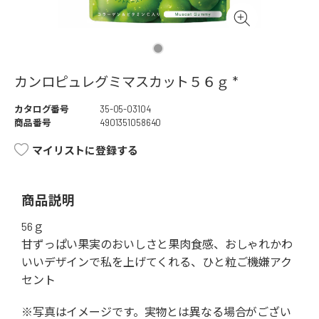
カンロピュレグミマスカット５６ｇ *
カタログ番号
35-05-03104
商品番号
4901351058640
マイリストに登録する
商品説明
56ｇ
甘ずっぱい果実のおいしさと果肉食感、おしゃれかわ
いいデザインで私を上げてくれる、ひと粒ご機嫌アク
セント
※写真はイメージです。実物とは異なる場合がござい