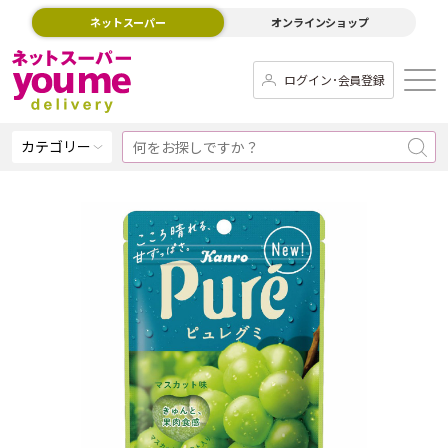
ネットスーパー
オンラインショップ
ログイン･会員登録
カテゴリー