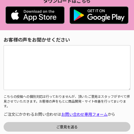
ダウンロードはこちら
お客様の声をお聞かせください
こちらの投稿への個別対応は行っておりませんが、頂いたご意見はスタッフがすべて拝
見させていただきます。お客様の声をもとに商品開発・サイト改善を行ってまいりま
す。
ご注文にかかわるお問い合わせは
お問い合わせ専用フォーム
から