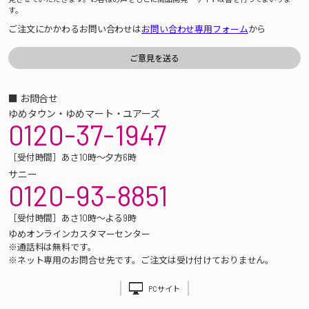
す。
ご注文にかかわるお問い合わせは
お問い合わせ専用フォーム
から
■ お問合せ
ゆめタウン・ゆめマート・ユアーズ
0120-37-1947
［受付時間］あさ10時～夕方6時
サニー
0120-93-8851
［受付時間］あさ10時～よる9時
ゆめオンラインカスタマーセンター
※通話料は無料です。
※ネット専用のお問合せ先です。ご注文は受け付けておりません。
PCサイト