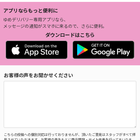
アプリならもっと便利に
ゆめデリバリー専用アプリなら、
メッセージの通知がスマホに来るので、さらに便利。
ダウンロードはこちら
お客様の声をお聞かせください
こちらの投稿への個別対応は行っておりませんが、頂いたご意見はスタッフがすべて拝
見させていただきます。お客様の声をもとに商品開発・サイト改善を行ってまいりま