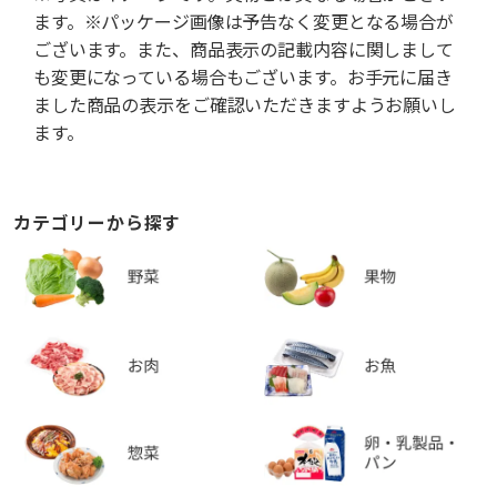
ます。※パッケージ画像は予告なく変更となる場合が
ございます。また、商品表示の記載内容に関しまして
も変更になっている場合もございます。お手元に届き
ました商品の表示をご確認いただきますようお願いし
ます。
カテゴリーから探す