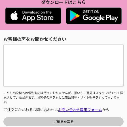
ダウンロードはこちら
お客様の声をお聞かせください
こちらの投稿への個別対応は行っておりませんが、頂いたご意見はスタッフがすべて拝
見させていただきます。お客様の声をもとに商品開発・サイト改善を行ってまいりま
す。
ご注文にかかわるお問い合わせは
お問い合わせ専用フォーム
から