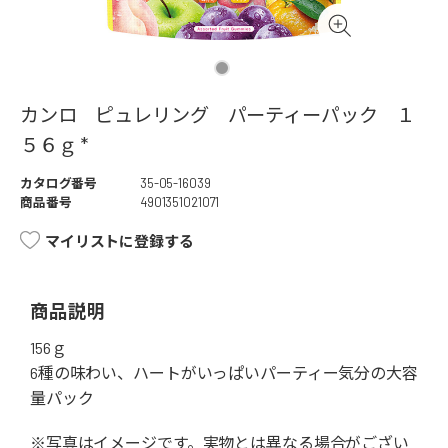
カンロ ピュレリング パーティーパック １
５６ｇ *
カタログ番号
35-05-16039
商品番号
4901351021071
マイリストに登録する
商品説明
156ｇ
6種の味わい、ハートがいっぱいパーティー気分の大容
量パック
※写真はイメージです。実物とは異なる場合がござい