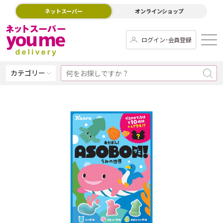
ネットスーパー
オンラインショップ
ログイン･会員登録
カテゴリー