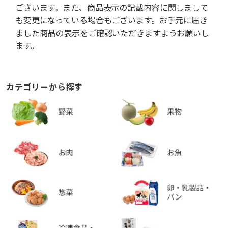
ございます。また、商品表示の記載内容に関しまして
も変更になっている場合もございます。お手元に届き
ました商品の表示をご確認いただきますようお願いし
ます。
カテゴリーから探す