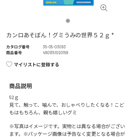
カンロあそぼん！グミうみの世界５２ｇ *
カタログ番号
35-05-03093
商品番号
4901351020159
マイリストに登録する
商品説明
52ｇ
見て、触って、噛んで、おしゃべりしたくなる！こど
もはもちろん、親も嬉しいグミ
※写真はイメージです。実物とは異なる場合がござい
ます。※パッケージ画像は予告なく変更となる場合が