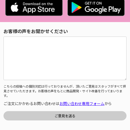
お客様の声をお聞かせください
こちらの投稿への個別対応は行っておりませんが、頂いたご意見はスタッフがすべて拝
見させていただきます。お客様の声をもとに商品開発・サイト改善を行ってまいりま
す。
ご注文にかかわるお問い合わせは
お問い合わせ専用フォーム
から