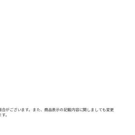
場合がございます。また、商品表示の記載内容に関しましても変更
ます。