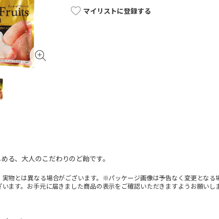
マイリストに登録する
しめる、大人のこだわりのど飴です。
。実物とは異なる場合がございます。※パッケージ画像は予告なく変更となる
ざいます。お手元に届きました商品の表示をご確認いただきますようお願いし