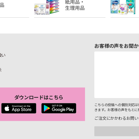
お客様の声をお聞か
扱い
示
ダウンロードはこちら
こちらの投稿への個別対応は
きます。お客様の声をもとに
ご注文にかかわるお問い