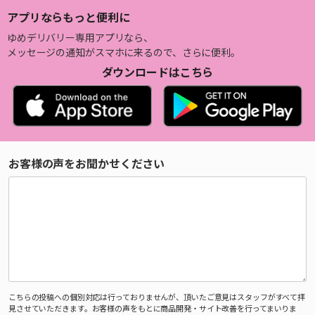
アプリならもっと便利に
ゆめデリバリー専用アプリなら、
メッセージの通知がスマホに来るので、さらに便利。
ダウンロードはこちら
お客様の声をお聞かせください
こちらの投稿への個別対応は行っておりませんが、頂いたご意見はスタッフがすべて拝
見させていただきます。お客様の声をもとに商品開発・サイト改善を行ってまいりま