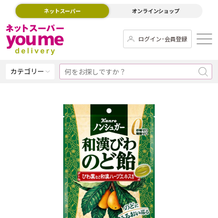
ネットスーパー
オンラインショップ
ログイン･会員登録
カテゴリー