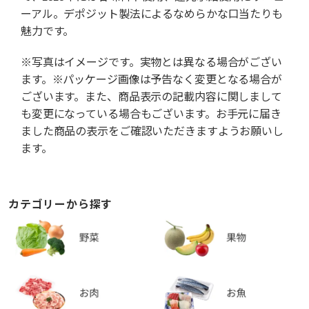
ーアル。デポジット製法によるなめらかな口当たりも
魅力です。
※写真はイメージです。実物とは異なる場合がござい
ます。※パッケージ画像は予告なく変更となる場合が
ございます。また、商品表示の記載内容に関しまして
も変更になっている場合もございます。お手元に届き
ました商品の表示をご確認いただきますようお願いし
ます。
カテゴリーから探す