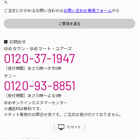
す。
ご注文にかかわるお問い合わせは
お問い合わせ専用フォーム
から
■ お問合せ
ゆめタウン・ゆめマート・ユアーズ
0120-37-1947
［受付時間］あさ10時～夕方6時
サニー
0120-93-8851
［受付時間］あさ10時～よる9時
ゆめオンラインカスタマーセンター
※通話料は無料です。
※ネット専用のお問合せ先です。ご注文は受け付けておりません。
PCサイト