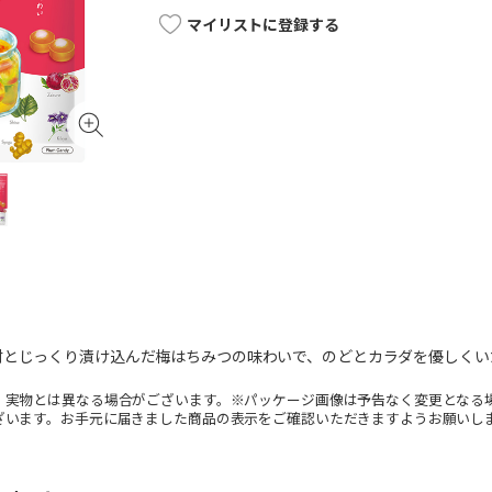
マイリストに登録する
材とじっくり漬け込んだ梅はちみつの味わいで、のどとカラダを優しくい
。実物とは異なる場合がございます。※パッケージ画像は予告なく変更となる
ざいます。お手元に届きました商品の表示をご確認いただきますようお願いし