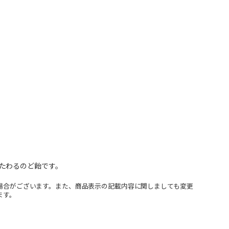
たわるのど飴です。
場合がございます。また、商品表示の記載内容に関しましても変更
ます。