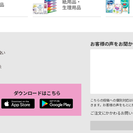
お客様の声をお聞か
扱い
示
ダウンロードはこちら
こちらの投稿への個別対応は
きます。お客様の声をもとに
ご注文にかかわるお問い