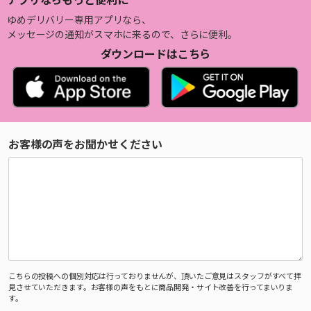
ゆめデリバリー専用アプリなら、
メッセージの通知がスマホに来るので、さらに便利。
ダウンロードはこちら
お客様の声をお聞かせください
こちらの投稿への個別対応は行っておりませんが、頂いたご意見はスタッフがすべて拝
見させていただきます。お客様の声をもとに商品開発・サイト改善を行ってまいりま
す。