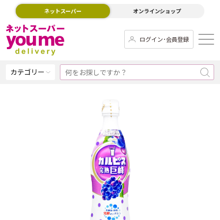
ネットスーパー
オンラインショップ
ログイン･会員登録
カテゴリー