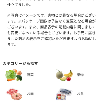
仕立てました。
※写真はイメージです。実物とは異なる場合がござい
ます。※パッケージ画像は予告なく変更となる場合が
ございます。また、商品表示の記載内容に関しまして
も変更になっている場合もございます。お手元に届き
ました商品の表示をご確認いただきますようお願いし
ます。
カテゴリーから探す