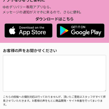
ゆめデリバリー専用アプリなら、
メッセージの通知がスマホに来るので、さらに便利。
ダウンロードはこちら
お客様の声をお聞かせください
こちらの投稿への個別対応は行っておりませんが、頂いたご意見はスタッフがすべて拝
見させていただきます。お客様の声をもとに商品開発・サイト改善を行ってまいりま
す。