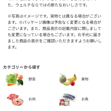
た、ウェルチならではの新たなおいしさです。
※写真はイメージです。実物とは異なる場合がござい
ます。※パッケージ画像は予告なく変更となる場合が
ございます。また、商品表示の記載内容に関しまして
も変更になっている場合もございます。お手元に届き
ました商品の表示をご確認いただきますようお願いし
ます。
カテゴリーから探す