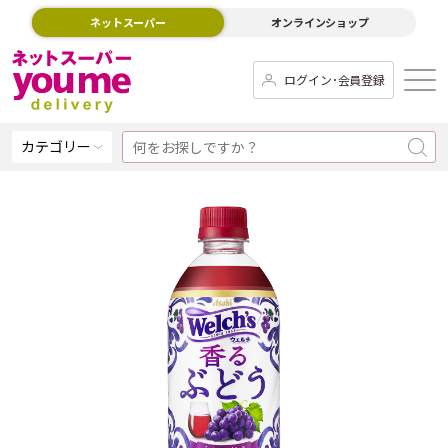
ネットスーパー
オンラインショップ
ログイン･会員登録
カテゴリー