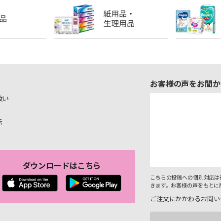
お客様の声をお聞か
扱い
示
ダウンロードはこちら
こちらの投稿への個別対応は
きます。お客様の声をもとに
ご注文にかかわるお問い