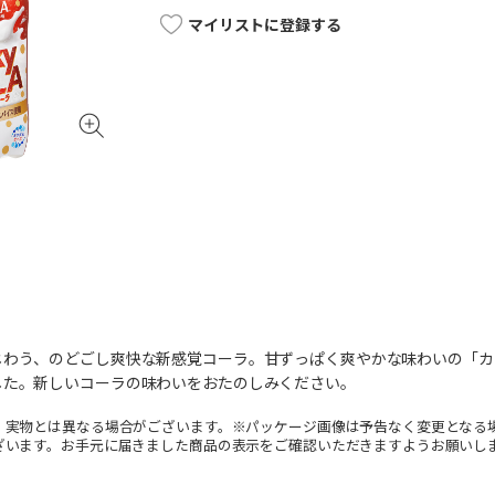
マイリストに登録する
じわう、のどごし爽快な新感覚コーラ。甘ずっぱく爽やかな味わいの「カ
した。新しいコーラの味わいをおたのしみください。
。実物とは異なる場合がございます。※パッケージ画像は予告なく変更となる
ざいます。お手元に届きました商品の表示をご確認いただきますようお願いし