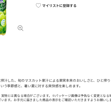
マイリストに登録する
に搾汁した、旬のマスカット果汁による果実本来のおいしさと、ひと搾り
という季節感と、暑い夏に対する爽快感を楽しめます。
。実物とは異なる場合がございます。※パッケージ画像は予告なく変更となる
ざいます。お手元に届きました商品の表示をご確認いただきますようお願いし