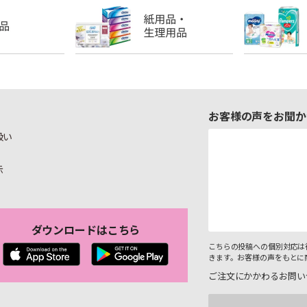
お客様の声をお聞か
扱い
示
ダウンロードはこちら
こちらの投稿への個別対応は
きます。お客様の声をもとに
ご注文にかかわるお問い