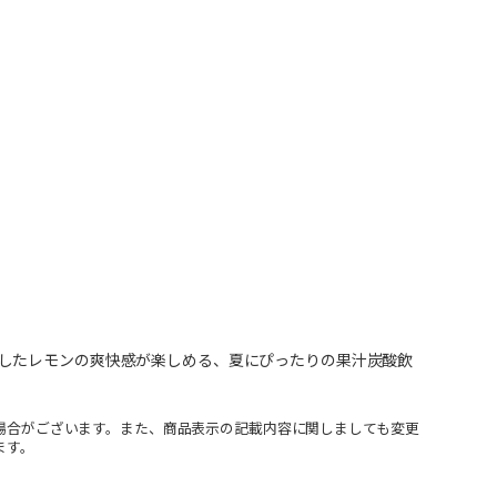
したレモンの爽快感が楽しめる、夏にぴったりの果汁炭酸飲
場合がございます。また、商品表示の記載内容に関しましても変更
ます。