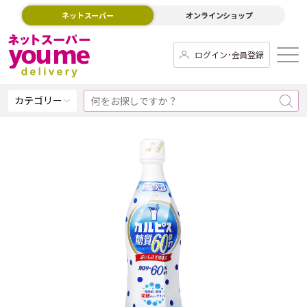
ネットスーパー
オンラインショップ
ログイン･会員登録
カテゴリー