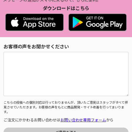
ダウンロードはこちら
お客様の声をお聞かせください
こちらの投稿への個別対応は行っておりませんが、頂いたご意見はスタッフがすべて拝
見させていただきます。お客様の声をもとに商品開発・サイト改善を行ってまいりま
す。
ご注文にかかわるお問い合わせは
お問い合わせ専用フォーム
から