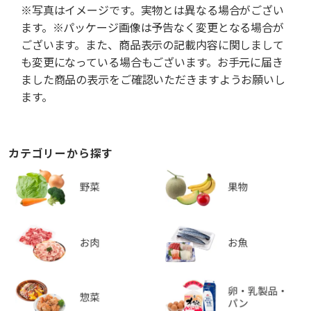
※写真はイメージです。実物とは異なる場合がござい
ます。※パッケージ画像は予告なく変更となる場合が
ございます。また、商品表示の記載内容に関しまして
も変更になっている場合もございます。お手元に届き
ました商品の表示をご確認いただきますようお願いし
ます。
カテゴリーから探す