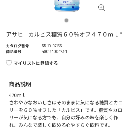
アサヒ カルピス糖質６０％オフ４７０ｍｌ *
カタログ番号
55-10-07155
商品番号
4901340047341
マイリストに登録する
商品説明
470ｍｌ
さわやかなおいしさはそのままに気になる糖質とカロ
リーを６０％オフした「カルピス」です。糖質やカロ
リーが気になる方でも、自分の好みの味を楽しく作
れ、みんなで楽しく飲める心やすらぐ飲料です。