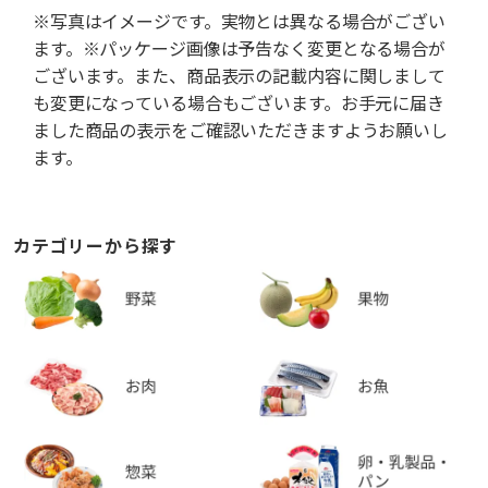
※写真はイメージです。実物とは異なる場合がござい
ます。※パッケージ画像は予告なく変更となる場合が
ございます。また、商品表示の記載内容に関しまして
も変更になっている場合もございます。お手元に届き
ました商品の表示をご確認いただきますようお願いし
ます。
カテゴリーから探す