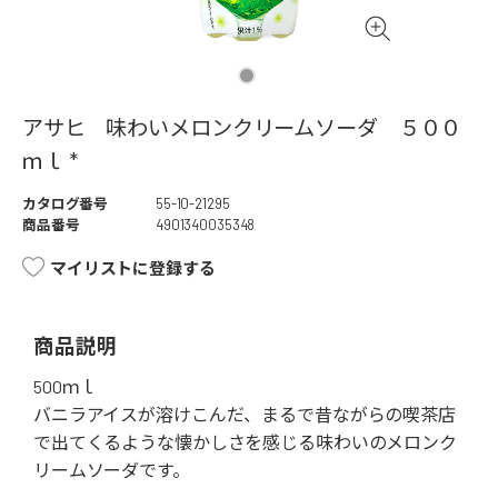
アサヒ 味わいメロンクリームソーダ ５００
ｍｌ *
カタログ番号
55-10-21295
商品番号
4901340035348
マイリストに登録する
商品説明
500ｍｌ
バニラアイスが溶けこんだ、まるで昔ながらの喫茶店
で出てくるような懐かしさを感じる味わいのメロンク
リームソーダです。