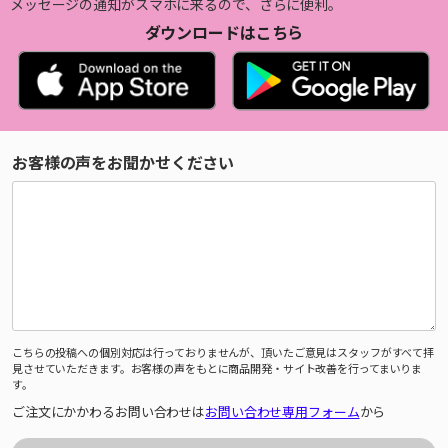
メッセージの通知がスマホに来るので、さらに便利。
ダウンロードはこちら
お客様の声をお聞かせください
こちらの投稿への個別対応は行っておりませんが、頂いたご意見はスタッフがすべて拝
見させていただきます。お客様の声をもとに商品開発・サイト改善を行ってまいりま
す。
ご注文にかかわるお問い合わせは
お問い合わせ専用フォーム
から