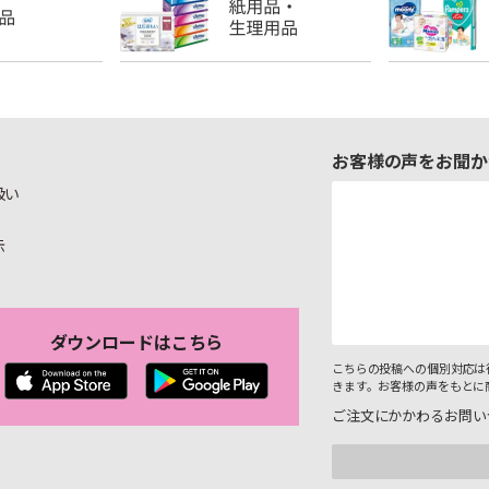
お客様の声をお聞か
扱い
示
ダウンロードはこちら
こちらの投稿への個別対応は
きます。お客様の声をもとに
ご注文にかかわるお問い