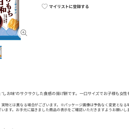
マイリストに登録する
 “しお味”のサクサクした食感の揚げ餅です。一口サイズでお子様も女
。実物とは異なる場合がございます。※パッケージ画像は予告なく変更となる
ざいます。お手元に届きました商品の表示をご確認いただきますようお願いし