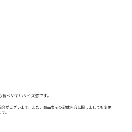
性も食べやすいサイズ感です。
場合がございます。また、商品表示の記載内容に関しましても変更
ます。