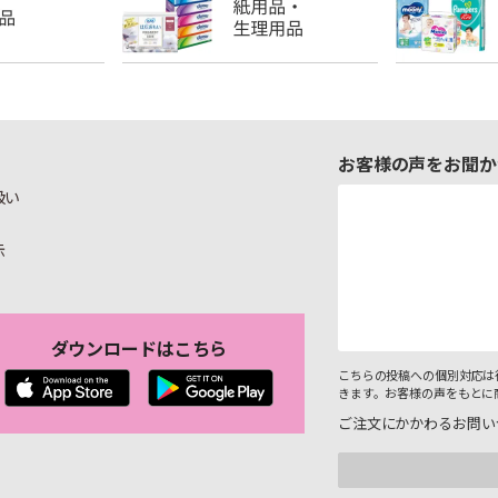
お客様の声をお聞か
扱い
示
ダウンロードはこちら
こちらの投稿への個別対応は
きます。お客様の声をもとに
ご注文にかかわるお問い