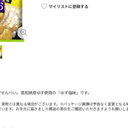
マイリストに登録する
げせんべい。高知県産ゆず使用の「ゆず塩味」です。
。実物とは異なる場合がございます。※パッケージ画像は予告なく変更となる
ざいます。お手元に届きました商品の表示をご確認いただきますようお願いし