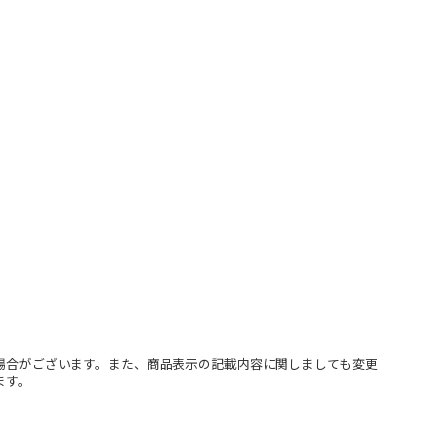
場合がございます。また、商品表示の記載内容に関しましても変更
ます。