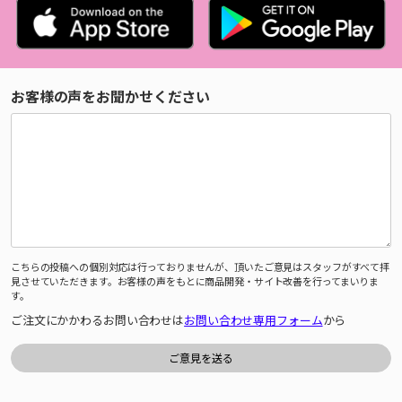
お客様の声をお聞かせください
こちらの投稿への個別対応は行っておりませんが、頂いたご意見はスタッフがすべて拝
見させていただきます。お客様の声をもとに商品開発・サイト改善を行ってまいりま
す。
ご注文にかかわるお問い合わせは
お問い合わせ専用フォーム
から