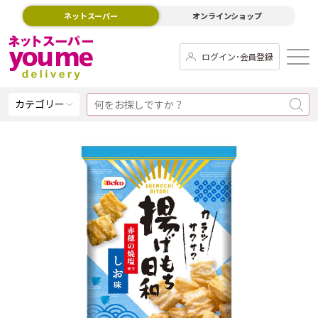
ネットスーパー
オンラインショップ
ログイン･会員登録
カテゴリー