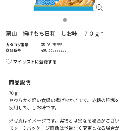
栗山 揚げもち日和 しお味 ７０ｇ *
カタログ番号
35-05-25255
商品番号
4901336222288
マイリストに登録する
商品説明
70ｇ
やわらかく軽い食感の揚げおかきです。赤穂の焼塩を
使用した、しお味です。
※写真はイメージです。実物とは異なる場合がござい
ます。※パッケージ画像は予告なく変更となる場合が