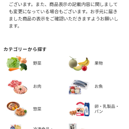
ございます。また、商品表示の記載内容に関しまして
も変更になっている場合もございます。お手元に届き
ました商品の表示をご確認いただきますようお願いし
ます。
カテゴリーから探す