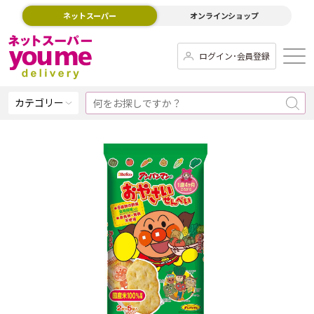
ネットスーパー
オンラインショップ
ログイン･会員登録
カテゴリー