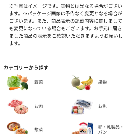
※写真はイメージです。実物とは異なる場合がござい
ます。※パッケージ画像は予告なく変更となる場合が
ございます。また、商品表示の記載内容に関しまして
も変更になっている場合もございます。お手元に届き
ました商品の表示をご確認いただきますようお願いし
ます。
カテゴリーから探す