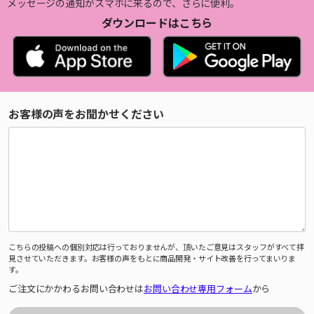
メッセージの通知がスマホに来るので、さらに便利。
ダウンロードはこちら
お客様の声をお聞かせください
こちらの投稿への個別対応は行っておりませんが、頂いたご意見はスタッフがすべて拝
見させていただきます。お客様の声をもとに商品開発・サイト改善を行ってまいりま
す。
ご注文にかかわるお問い合わせは
お問い合わせ専用フォーム
から