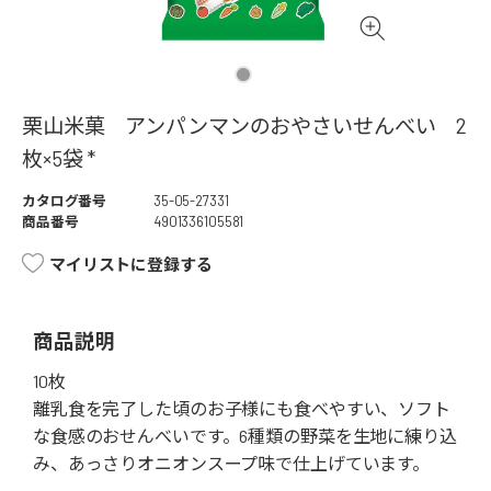
栗山米菓 アンパンマンのおやさいせんべい 2
枚×5袋 *
カタログ番号
35-05-27331
商品番号
4901336105581
マイリストに登録する
商品説明
10枚
離乳食を完了した頃のお子様にも食べやすい、ソフト
な食感のおせんべいです。6種類の野菜を生地に練り込
み、あっさりオニオンスープ味で仕上げています。