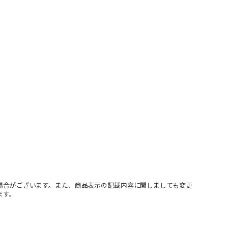
場合がございます。また、商品表示の記載内容に関しましても変更
ます。