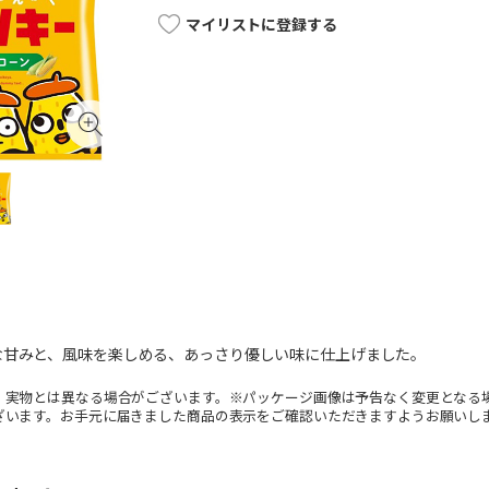
マイリストに登録する
な甘みと、風味を楽しめる、あっさり優しい味に仕上げました。
。実物とは異なる場合がございます。※パッケージ画像は予告なく変更となる
ざいます。お手元に届きました商品の表示をご確認いただきますようお願いし