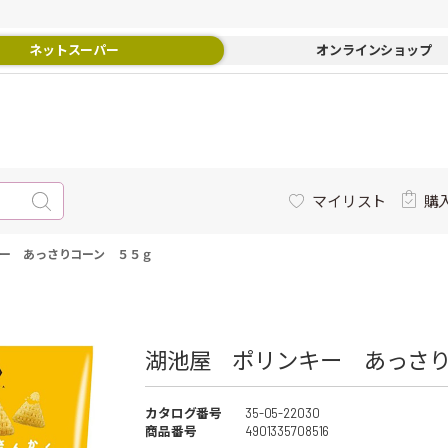
ネットスーパー
オンラインショップ
マイリスト
購
ー あっさりコーン ５５ｇ
湖池屋 ポリンキー あっさり
カタログ番号
35-05-22030
商品番号
4901335708516