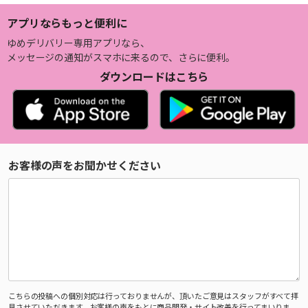
アプリならもっと便利に
ゆめデリバリー専用アプリなら、
メッセージの通知がスマホに来るので、さらに便利。
ダウンロードはこちら
お客様の声をお聞かせください
こちらの投稿への個別対応は行っておりませんが、頂いたご意見はスタッフがすべて拝
見させていただきます。お客様の声をもとに商品開発・サイト改善を行ってまいりま