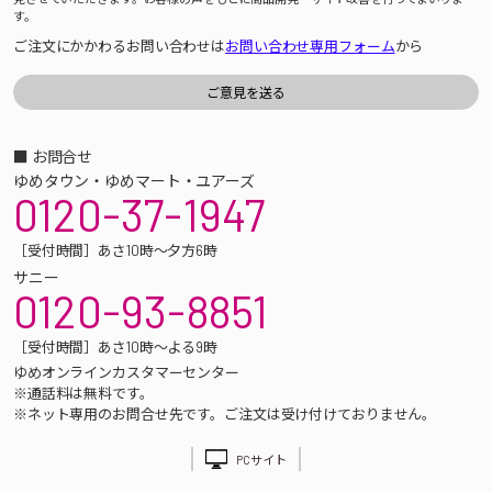
す。
ご注文にかかわるお問い合わせは
お問い合わせ専用フォーム
から
■ お問合せ
ゆめタウン・ゆめマート・ユアーズ
0120-37-1947
［受付時間］あさ10時～夕方6時
サニー
0120-93-8851
［受付時間］あさ10時～よる9時
ゆめオンラインカスタマーセンター
※通話料は無料です。
※ネット専用のお問合せ先です。ご注文は受け付けておりません。
PCサイト