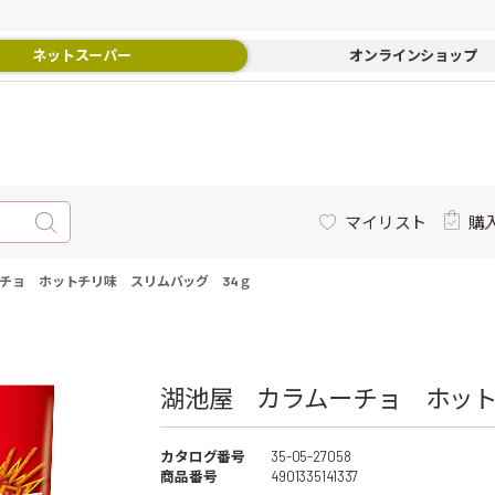
ネットスーパー
オンラインショップ
マイリスト
購
チョ ホットチリ味 スリムバッグ 34ｇ
湖池屋 カラムーチョ ホットチ
カタログ番号
35-05-27058
商品番号
4901335141337