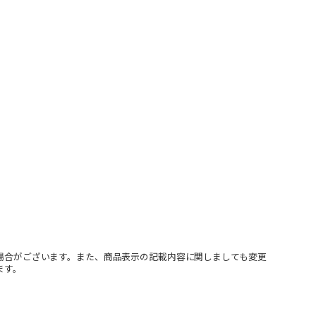
場合がございます。また、商品表示の記載内容に関しましても変更
ます。