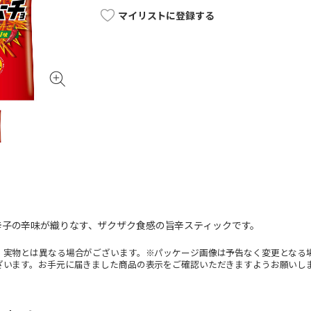
マイリストに登録する
辛子の辛味が織りなす、ザクザク食感の旨辛スティックです。
。実物とは異なる場合がございます。※パッケージ画像は予告なく変更となる
ざいます。お手元に届きました商品の表示をご確認いただきますようお願いし