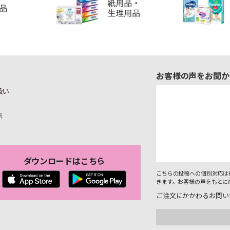
お客様の声をお聞か
扱い
示
ダウンロードはこちら
こちらの投稿への個別対応は
きます。お客様の声をもとに
ご注文にかかわるお問い