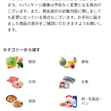
ます。※パッケージ画像は予告なく変更となる場合が
ございます。また、商品表示の記載内容に関しまして
も変更になっている場合もございます。お手元に届き
ました商品の表示をご確認いただきますようお願いし
ます。
カテゴリーから探す