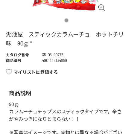
湖池屋 スティックカラムーチョ ホットチリ
味 90ｇ *
カタログ番号
35-05-40775
商品番号
4901335134889
マイリストに登録する
商品説明
90ｇ
カラムーチョチップスのスティックタイプです。辛さ
がやみつきになりとまらない！！
※写真はイメージです。実物とは異なる場合がござい