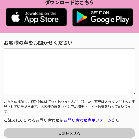
ダウンロードはこちら
お客様の声をお聞かせください
こちらの投稿への個別対応は行っておりませんが、頂いたご意見はスタッフがすべて拝
見させていただきます。お客様の声をもとに商品開発・サイト改善を行ってまいりま
す。
ご注文にかかわるお問い合わせは
お問い合わせ専用フォーム
から