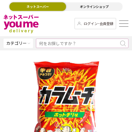
ネットスーパー
オンラインショップ
ログイン･会員登録
カテゴリー