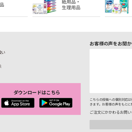
お客様の声をお聞か
扱い
示
ダウンロードはこちら
こちらの投稿への個別対応は
きます。お客様の声をもとに
ご注文にかかわるお問い