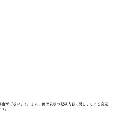
場合がございます。また、商品表示の記載内容に関しましても変更
ます。