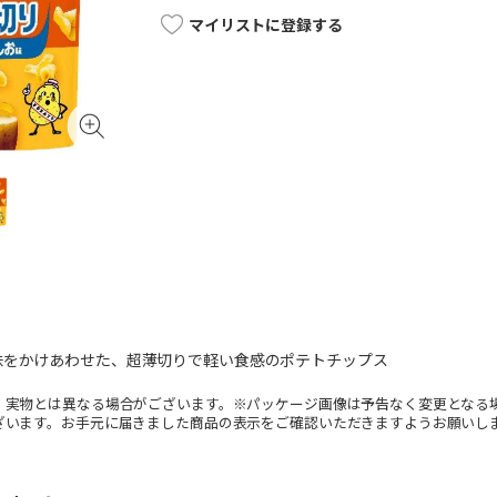
マイリストに登録する
味をかけあわせた、超薄切りで軽い食感のポテトチップス
。実物とは異なる場合がございます。※パッケージ画像は予告なく変更となる
ざいます。お手元に届きました商品の表示をご確認いただきますようお願いし