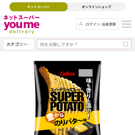
ネットスーパー
オンラインショップ
ログイン･会員登録
カテゴリー