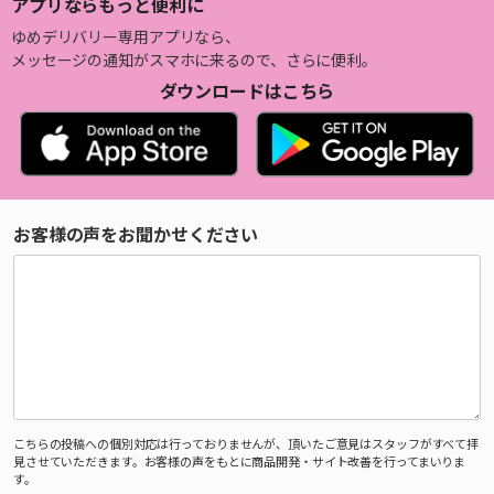
アプリならもっと便利に
ゆめデリバリー専用アプリなら、
メッセージの通知がスマホに来るので、さらに便利。
ダウンロードはこちら
お客様の声をお聞かせください
こちらの投稿への個別対応は行っておりませんが、頂いたご意見はスタッフがすべて拝
見させていただきます。お客様の声をもとに商品開発・サイト改善を行ってまいりま
す。