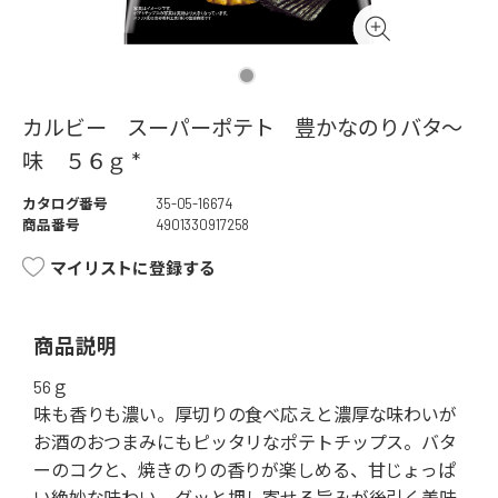
カルビー スーパーポテト 豊かなのりバタ～
味 ５６ｇ *
カタログ番号
35-05-16674
商品番号
4901330917258
マイリストに登録する
商品説明
56ｇ
味も香りも濃い。厚切りの食べ応えと濃厚な味わいが
お酒のおつまみにもピッタリなポテトチップス。バタ
ーのコクと、焼きのりの香りが楽しめる、甘じょっぱ
い絶妙な味わい。グッと押し寄せる旨みが後引く美味