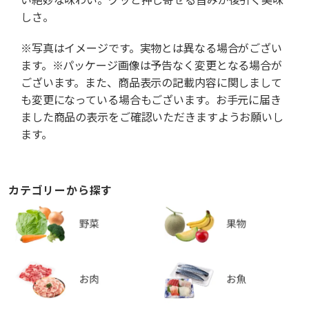
しさ。
※写真はイメージです。実物とは異なる場合がござい
ます。※パッケージ画像は予告なく変更となる場合が
ございます。また、商品表示の記載内容に関しまして
も変更になっている場合もございます。お手元に届き
ました商品の表示をご確認いただきますようお願いし
ます。
カテゴリーから探す