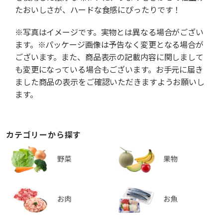
たおいしさが、ハードな食感にぴったりです！
※写真はイメージです。実物とは異なる場合がござい
ます。※パッケージ画像は予告なく変更となる場合が
ございます。また、商品表示の記載内容に関しまして
も変更になっている場合もございます。お手元に届き
ました商品の表示をご確認いただきますようお願いし
ます。
カテゴリーから探す