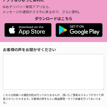
ゆめデリバリー専用アプリなら、
メッセージの通知がスマホに来るので、さらに便利。
ダウンロードはこちら
お客様の声をお聞かせください
こちらの投稿への個別対応は行っておりませんが、頂いたご意見はスタッフがすべて拝
見させていただきます。お客様の声をもとに商品開発・サイト改善を行ってまいりま
す。