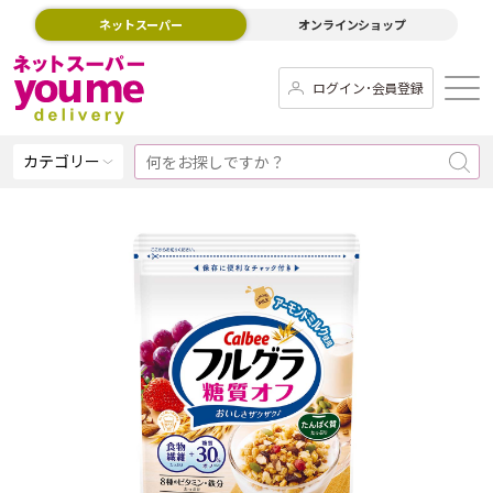
ネットスーパー
オンラインショップ
ログイン･会員登録
カテゴリー