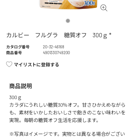
カルビー フルグラ 糖質オフ 300ｇ *
カタログ番号
20-32-46168
商品番号
4901330749200
マイリストに登録する
商品説明
300ｇ
カラダにうれしい糖質30％オフ。甘さひかえめながら
も、素材をいかしたおいしさで飽きのこない味わいを
実現。毎朝の糖質オフ生活を応援します。
※写真はイメージです。実物とは異なる場合がござい