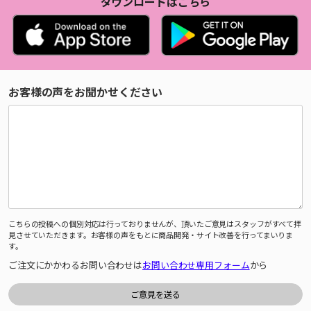
ダウンロードはこちら
お客様の声をお聞かせください
こちらの投稿への個別対応は行っておりませんが、頂いたご意見はスタッフがすべて拝
見させていただきます。お客様の声をもとに商品開発・サイト改善を行ってまいりま
す。
ご注文にかかわるお問い合わせは
お問い合わせ専用フォーム
から