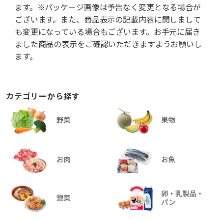
ます。※パッケージ画像は予告なく変更となる場合が
ございます。また、商品表示の記載内容に関しまして
も変更になっている場合もございます。お手元に届き
ました商品の表示をご確認いただきますようお願いし
ます。
カテゴリーから探す