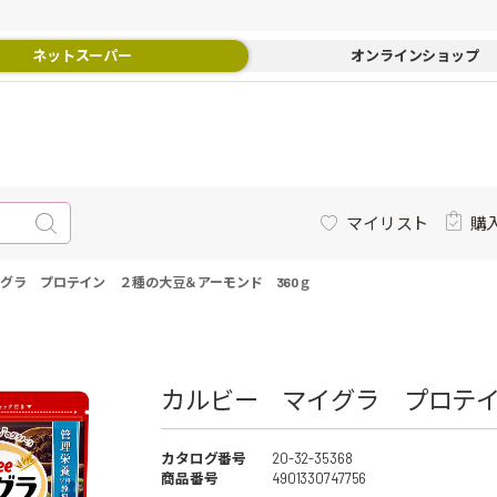
ネットスーパー
オンラインショップ
マイリスト
購
グラ プロテイン ２種の大豆＆アーモンド 360ｇ
カルビー マイグラ プロテイン
カタログ番号
20-32-35368
商品番号
4901330747756