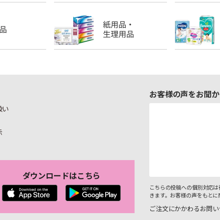
お客様の声をお聞か
扱い
示
ダウンロードはこちら
こちらの投稿への個別対応は
きます。お客様の声をもとに
ご注文にかかわるお問い