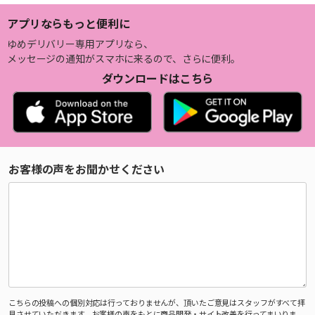
アプリならもっと便利に
ゆめデリバリー専用アプリなら、
メッセージの通知がスマホに来るので、さらに便利。
ダウンロードはこちら
お客様の声をお聞かせください
こちらの投稿への個別対応は行っておりませんが、頂いたご意見はスタッフがすべて拝
見させていただきます。お客様の声をもとに商品開発・サイト改善を行ってまいりま