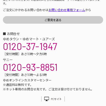
す。
ご注文にかかわるお問い合わせは
お問い合わせ専用フォーム
から
■ お問合せ
ゆめタウン・ゆめマート・ユアーズ
0120-37-1947
［受付時間］あさ10時～夕方6時
サニー
0120-93-8851
［受付時間］あさ10時～よる9時
ゆめオンラインカスタマーセンター
※通話料は無料です。
※ネット専用のお問合せ先です。ご注文は受け付けておりません。
PCサイト