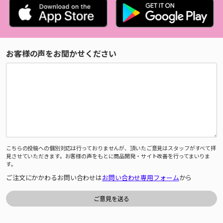
お客様の声をお聞かせください
こちらの投稿への個別対応は行っておりませんが、頂いたご意見はスタッフがすべて拝
見させていただきます。お客様の声をもとに商品開発・サイト改善を行ってまいりま
す。
ご注文にかかわるお問い合わせは
お問い合わせ専用フォーム
から