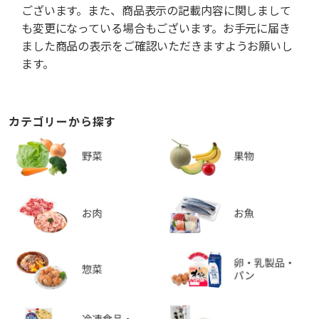
ございます。また、商品表示の記載内容に関しまして
も変更になっている場合もございます。お手元に届き
ました商品の表示をご確認いただきますようお願いし
ます。
カテゴリーから探す