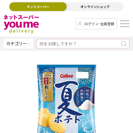
ネットスーパー
オンラインショップ
ログイン･会員登録
カテゴリー