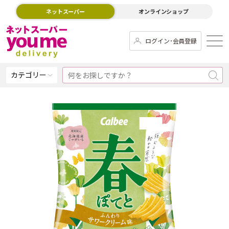
ネットスーパー
オンラインショップ
ログイン･会員登録
カテゴリー