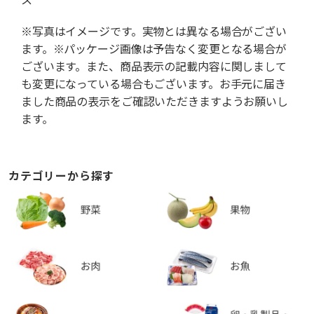
※写真はイメージです。実物とは異なる場合がござい
ます。※パッケージ画像は予告なく変更となる場合が
ございます。また、商品表示の記載内容に関しまして
も変更になっている場合もございます。お手元に届き
ました商品の表示をご確認いただきますようお願いし
ます。
カテゴリーから探す