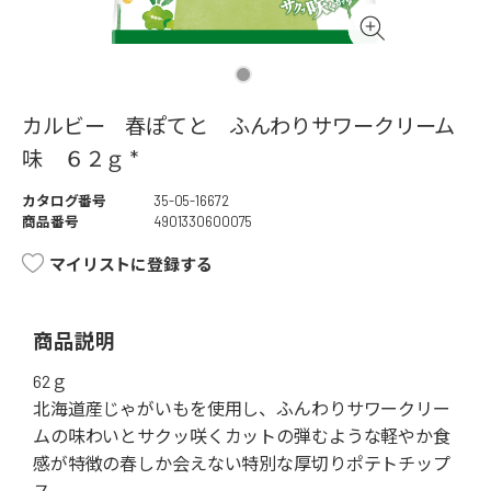
カルビー 春ぽてと ふんわりサワークリーム
味 ６２ｇ *
カタログ番号
35-05-16672
商品番号
4901330600075
マイリストに登録する
商品説明
62ｇ
北海道産じゃがいもを使用し、ふんわりサワークリー
ムの味わいとサクッ咲くカットの弾むような軽やか食
感が特徴の春しか会えない特別な厚切りポテトチップ
ス