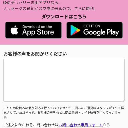
ゆめデリバリー専用アプリなら、
メッセージの通知がスマホに来るので、さらに便利。
ダウンロードはこちら
お客様の声をお聞かせください
こちらの投稿への個別対応は行っておりませんが、頂いたご意見はスタッフがすべて拝
見させていただきます。お客様の声をもとに商品開発・サイト改善を行ってまいりま
す。
ご注文にかかわるお問い合わせは
お問い合わせ専用フォーム
から