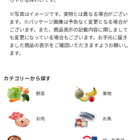
※写真はイメージです。実物とは異なる場合がござい
ます。※パッケージ画像は予告なく変更となる場合が
ございます。また、商品表示の記載内容に関しまして
も変更になっている場合もございます。お手元に届き
ました商品の表示をご確認いただきますようお願いし
ます。
カテゴリーから探す