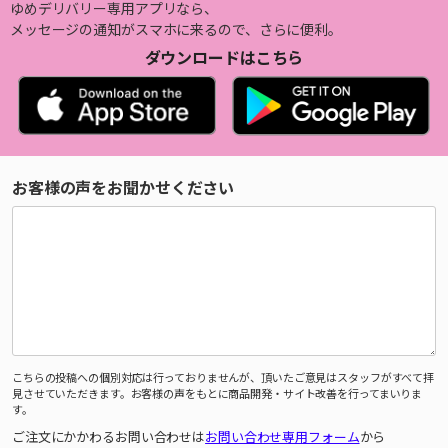
ゆめデリバリー専用アプリなら、
メッセージの通知がスマホに来るので、さらに便利。
ダウンロードはこちら
お客様の声をお聞かせください
こちらの投稿への個別対応は行っておりませんが、頂いたご意見はスタッフがすべて拝
見させていただきます。お客様の声をもとに商品開発・サイト改善を行ってまいりま
す。
ご注文にかかわるお問い合わせは
お問い合わせ専用フォーム
から