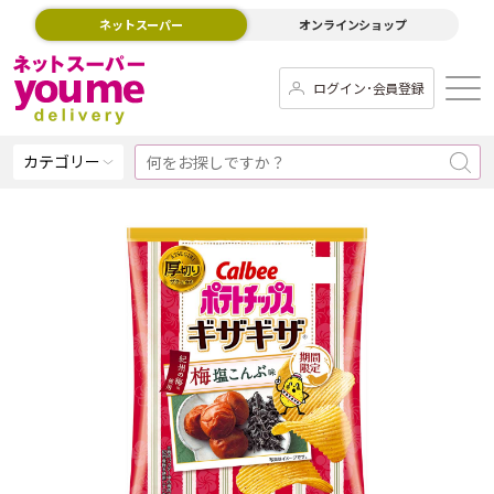
ネットスーパー
オンラインショップ
ログイン･会員登録
カテゴリー