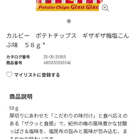
カルビー ポテトチップス ギザギザ梅塩こん
ぶ味 ５８ｇ *
カタログ番号
35-05-25955
商品番号
4901330593346
マイリストに登録する
商品説明
58ｇ
厚切りにあわせた「こだわりの味付け」と食べ応えの
ある「ザクッと食感」で、紀州の梅の風味豊かな甘酸
っぱさ＆塩味を、塩昆布の旨みと風味が包み込む、ま
ろやかな味わいです。