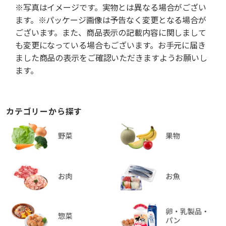
※写真はイメージです。実物とは異なる場合がござい
ます。※パッケージ画像は予告なく変更となる場合が
ございます。また、商品表示の記載内容に関しまして
も変更になっている場合もございます。お手元に届き
ました商品の表示をご確認いただきますようお願いし
ます。
カテゴリーから探す