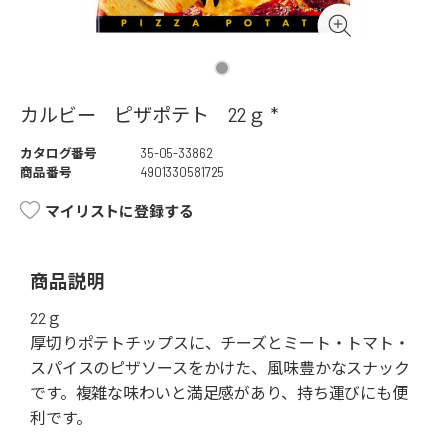
カルビー ピザポテト 22ｇ *
カタログ番号
35-05-33862
商品番号
4901330581725
マイリストに登録する
商品説明
22ｇ
厚切りポテトチップスに、チーズとミート・トマト・
スパイスのピザソースをかけた、風味豊かなスナック
です。複雑な味わいと満足感があり、持ち運びにも便
利です。