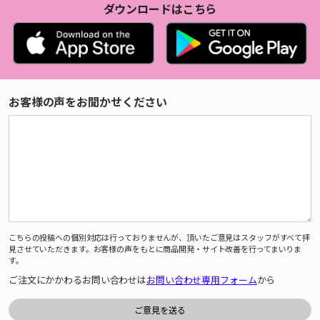
ダウンロードはこちら
お客様の声をお聞かせください
こちらの投稿への個別対応は行っておりませんが、頂いたご意見はスタッフがすべて拝
見させていただきます。お客様の声をもとに商品開発・サイト改善を行ってまいりま
す。
ご注文にかかわるお問い合わせは
お問い合わせ専用フォーム
から