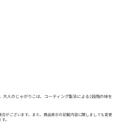
。大人のじゃがりこは、コーティング製法による2段階の味を
場合がございます。また、商品表示の記載内容に関しましても変更
ます。