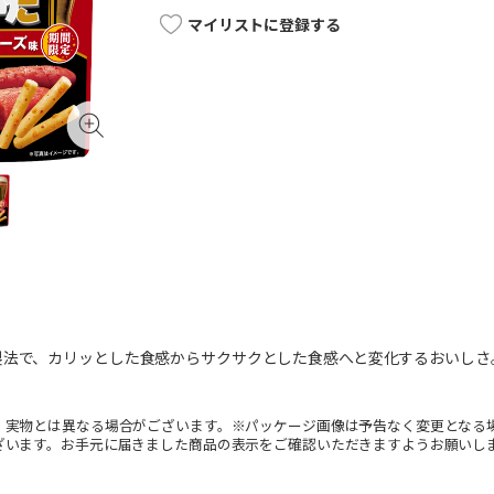
マイリストに登録する
製法で、カリッとした食感からサクサクとした食感へと変化するおいしさ
。実物とは異なる場合がございます。※パッケージ画像は予告なく変更となる
ざいます。お手元に届きました商品の表示をご確認いただきますようお願いし