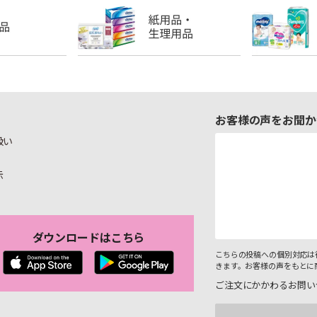
お客様の声をお聞か
扱い
示
ダウンロードはこちら
こちらの投稿への個別対応は
きます。お客様の声をもとに
ご注文にかかわるお問い