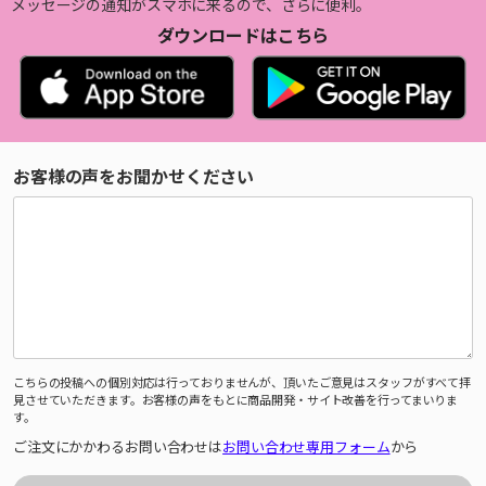
メッセージの通知がスマホに来るので、さらに便利。
ダウンロードはこちら
お客様の声をお聞かせください
こちらの投稿への個別対応は行っておりませんが、頂いたご意見はスタッフがすべて拝
見させていただきます。お客様の声をもとに商品開発・サイト改善を行ってまいりま
す。
ご注文にかかわるお問い合わせは
お問い合わせ専用フォーム
から