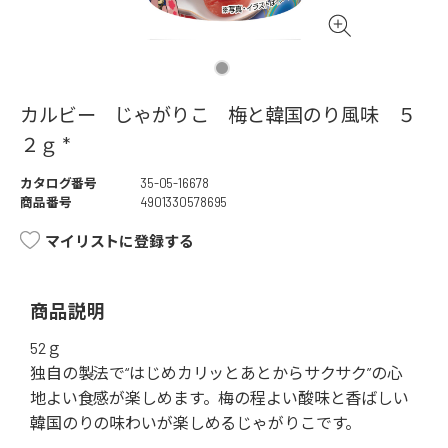
カルビー じゃがりこ 梅と韓国のり風味 ５
２ｇ *
カタログ番号
35-05-16678
商品番号
4901330578695
マイリストに登録する
商品説明
52ｇ
独自の製法で“はじめカリッとあとからサクサク”の心
地よい食感が楽しめます。梅の程よい酸味と香ばしい
韓国のりの味わいが楽しめるじゃがりこです。