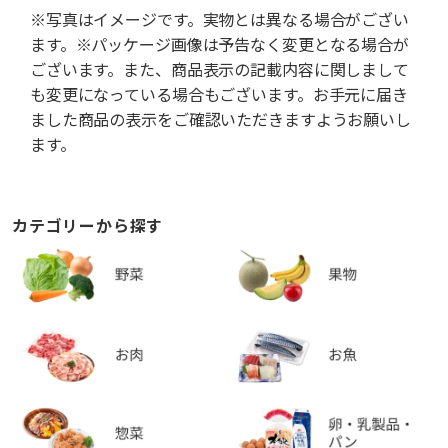
※写真はイメージです。実物とは異なる場合がござい
ます。※パッケージ画像は予告なく変更となる場合が
ございます。また、商品表示の記載内容に関しまして
も変更になっている場合もございます。お手元に届き
ました商品の表示をご確認いただきますようお願いし
ます。
カテゴリーから探す