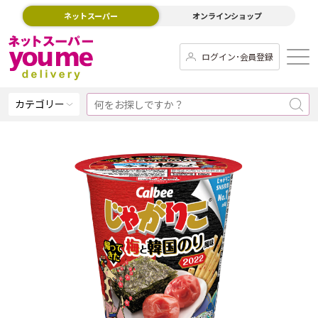
ネットスーパー
オンラインショップ
ログイン･会員登録
カテゴリー