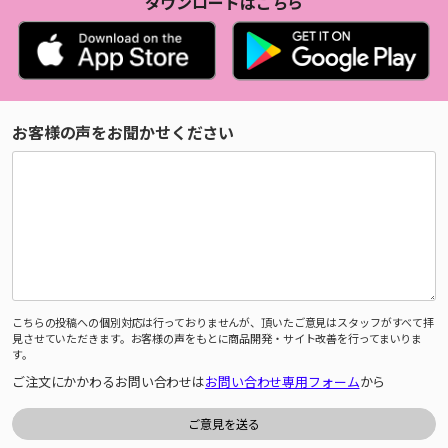
ダウンロードはこちら
お客様の声をお聞かせください
こちらの投稿への個別対応は行っておりませんが、頂いたご意見はスタッフがすべて拝
見させていただきます。お客様の声をもとに商品開発・サイト改善を行ってまいりま
す。
ご注文にかかわるお問い合わせは
お問い合わせ専用フォーム
から