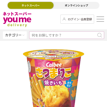
ネットスーパー
オンラインショップ
ログイン･会員登録
カテゴリー