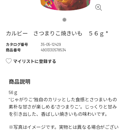
カルビー さつまりこ焼きいも ５６ｇ *
カタログ番号
35-05-12429
商品番号
4901330578534
マイリストに登録する
商品説明
56ｇ
“じゃがりこ”独自のカリッとした食感とさつまいもの
素朴な甘さが楽しめる“さつまりこ”。じっくりと甘み
を引き出した、香ばしい焼きいもの味わいです。
※写真はイメージです。実物とは異なる場合がござい