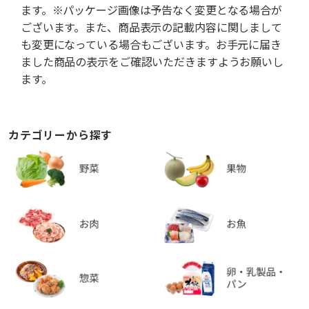
ます。※パッケージ画像は予告なく変更となる場合が
ございます。また、商品表示の記載内容に関しまして
も変更になっている場合もございます。お手元に届き
ました商品の表示をご確認いただきますようお願いし
ます。
カテゴリーから探す