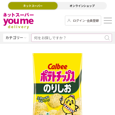
ネットスーパー
オンラインショップ
ログイン･会員登録
カテゴリー