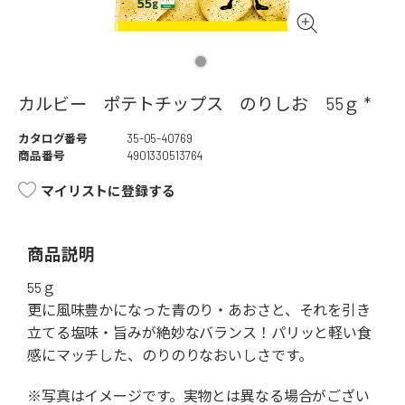
カルビー ポテトチップス のりしお 55ｇ *
カタログ番号
35-05-40769
商品番号
4901330513764
マイリストに登録する
商品説明
55ｇ
更に風味豊かになった青のり・あおさと、それを引き
立てる塩味・旨みが絶妙なバランス！パリッと軽い食
感にマッチした、のりのりなおいしさです。
※写真はイメージです。実物とは異なる場合がござい