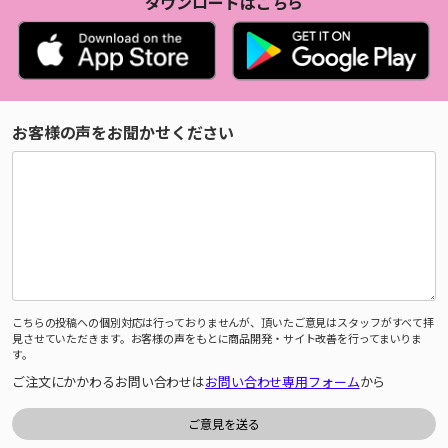
ダウンロードはこちら
お客様の声をお聞かせください
こちらの投稿への個別対応は行っておりませんが、頂いたご意見はスタッフがすべて拝
見させていただきます。お客様の声をもとに商品開発・サイト改善を行ってまいりま
す。
ご注文にかかわるお問い合わせは
お問い合わせ専用フォーム
から