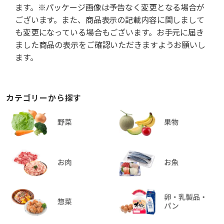
ます。※パッケージ画像は予告なく変更となる場合が
ございます。また、商品表示の記載内容に関しまして
も変更になっている場合もございます。お手元に届き
ました商品の表示をご確認いただきますようお願いし
ます。
カテゴリーから探す