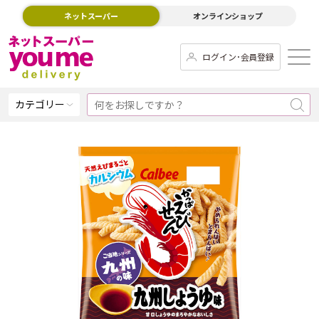
ネットスーパー
オンラインショップ
ログイン･会員登録
カテゴリー