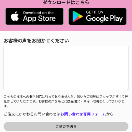
ダウンロードはこちら
お客様の声をお聞かせください
こちらの投稿への個別対応は行っておりませんが、頂いたご意見はスタッフがすべて拝
見させていただきます。お客様の声をもとに商品開発・サイト改善を行ってまいりま
す。
ご注文にかかわるお問い合わせは
お問い合わせ専用フォーム
から