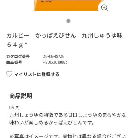
カルビー かっぱえびせん 九州しゅうゆ味
６４ｇ *
カタログ番号
35-05-19735
商品番号
4901330198831
マイリストに登録する
商品説明
64ｇ
九州しょうゆの特徴である甘口しょうゆのまろやかな
味わいが楽しめるかっぱえびせんです。
※写真はイメージです。実物とは異なる場合がござい