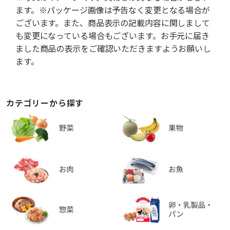
ます。※パッケージ画像は予告なく変更となる場合が
ございます。また、商品表示の記載内容に関しまして
も変更になっている場合もございます。お手元に届き
ました商品の表示をご確認いただきますようお願いし
ます。
カテゴリーから探す