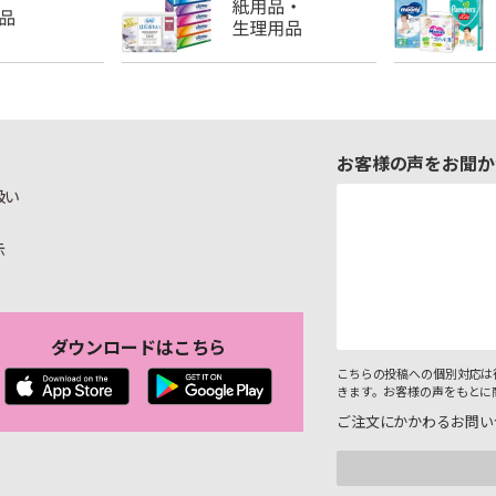
お客様の声をお聞か
扱い
示
ダウンロードはこちら
こちらの投稿への個別対応は
きます。お客様の声をもとに
ご注文にかかわるお問い