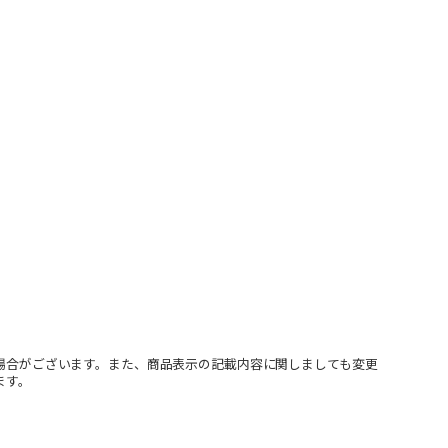
場合がございます。また、商品表示の記載内容に関しましても変更
ます。