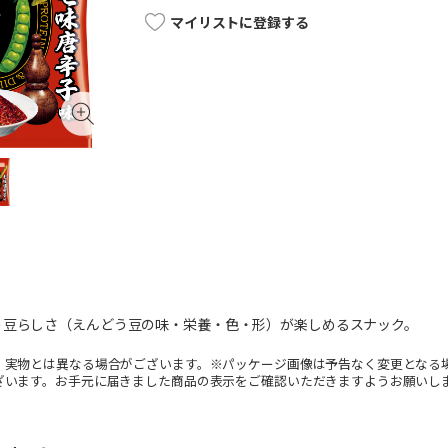
マイリストに登録する
う豆らしさ（えんどう豆の味・栄養・色・形）が楽しめるスナック。
。実物とは異なる場合がございます。※パッケージ画像は予告なく変更となる
ざいます。お手元に届きました商品の表示をご確認いただきますようお願いし