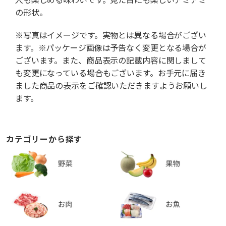
の形状。
※写真はイメージです。実物とは異なる場合がござい
ます。※パッケージ画像は予告なく変更となる場合が
ございます。また、商品表示の記載内容に関しまして
も変更になっている場合もございます。お手元に届き
ました商品の表示をご確認いただきますようお願いし
ます。
カテゴリーから探す