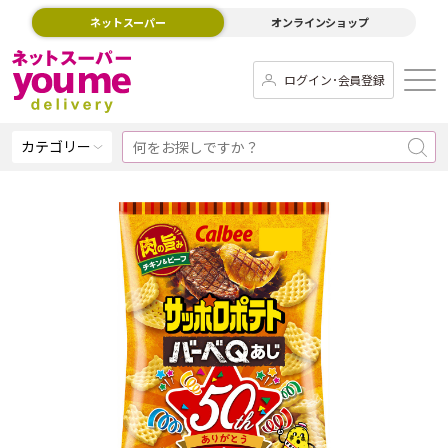
ネットスーパー
オンラインショップ
ログイン･会員登録
カテゴリー