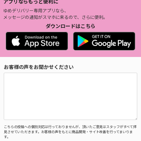
アプリならもっと便利に
ゆめデリバリー専用アプリなら、
メッセージの通知がスマホに来るので、さらに便利。
ダウンロードはこちら
お客様の声をお聞かせください
こちらの投稿への個別対応は行っておりませんが、頂いたご意見はスタッフがすべて拝
見させていただきます。お客様の声をもとに商品開発・サイト改善を行ってまいりま
す。