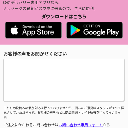
ゆめデリバリー専用アプリなら、
メッセージの通知がスマホに来るので、さらに便利。
ダウンロードはこちら
お客様の声をお聞かせください
こちらの投稿への個別対応は行っておりませんが、頂いたご意見はスタッフがすべて拝
見させていただきます。お客様の声をもとに商品開発・サイト改善を行ってまいりま
す。
ご注文にかかわるお問い合わせは
お問い合わせ専用フォーム
から