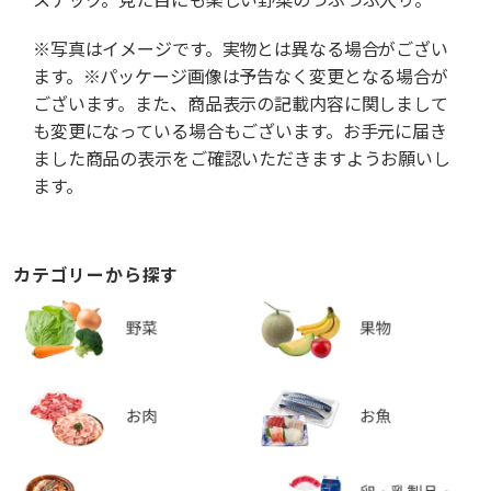
※写真はイメージです。実物とは異なる場合がござい
ます。※パッケージ画像は予告なく変更となる場合が
ございます。また、商品表示の記載内容に関しまして
も変更になっている場合もございます。お手元に届き
ました商品の表示をご確認いただきますようお願いし
ます。
カテゴリーから探す