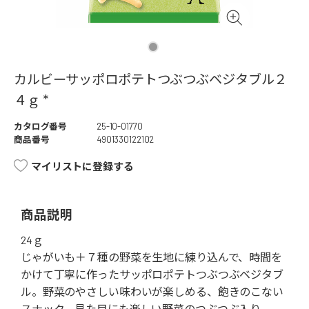
カルビーサッポロポテトつぶつぶベジタブル２
４ｇ *
カタログ番号
25-10-01770
商品番号
4901330122102
マイリストに登録する
商品説明
24ｇ
じゃがいも＋７種の野菜を生地に練り込んで、時間を
かけて丁寧に作ったサッポロポテトつぶつぶベジタブ
ル。野菜のやさしい味わいが楽しめる、飽きのこない
スナック。見た目にも楽しい野菜のつぶつぶ入り。