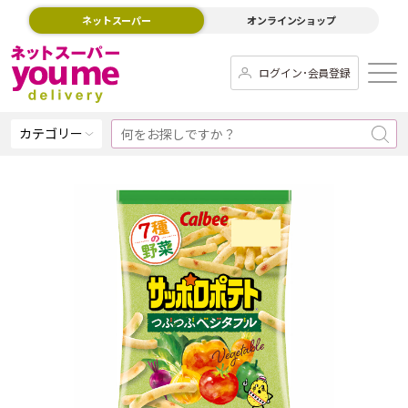
ネットスーパー
オンラインショップ
ログイン･会員登録
カテゴリー