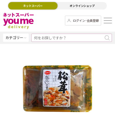
ネットスーパー
オンラインショップ
ログイン･会員登録
カテゴリー