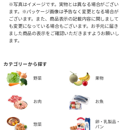
※写真はイメージです。実物とは異なる場合がござい
ます。※パッケージ画像は予告なく変更となる場合が
ございます。また、商品表示の記載内容に関しまして
も変更になっている場合もございます。お手元に届き
ました商品の表示をご確認いただきますようお願いし
ます。
カテゴリーから探す