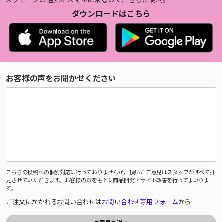
ダウンロードはこちら
お客様の声をお聞かせください
こちらの投稿への個別対応は行っておりませんが、頂いたご意見はスタッフがすべて拝
見させていただきます。お客様の声をもとに商品開発・サイト改善を行ってまいりま
す。
ご注文にかかわるお問い合わせは
お問い合わせ専用フォーム
から