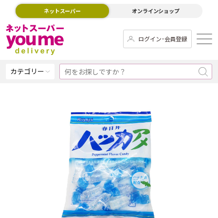
ネットスーパー
オンラインショップ
ログイン･会員登録
カテゴリー