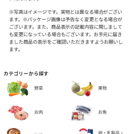
※写真はイメージです。実物とは異なる場合がござい
ます。※パッケージ画像は予告なく変更となる場合が
ございます。また、商品表示の記載内容に関しまして
も変更になっている場合もございます。お手元に届き
ました商品の表示をご確認いただきますようお願いし
ます。
カテゴリーから探す