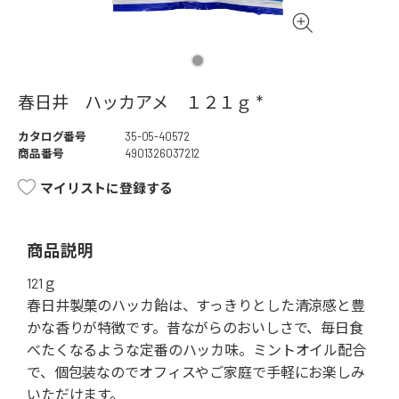
春日井 ハッカアメ １２１ｇ *
カタログ番号
35-05-40572
商品番号
4901326037212
マイリストに登録する
商品説明
121ｇ
春日井製菓のハッカ飴は、すっきりとした清涼感と豊
かな香りが特徴です。昔ながらのおいしさで、毎日食
べたくなるような定番のハッカ味。ミントオイル配合
で、個包装なのでオフィスやご家庭で手軽にお楽しみ
いただけます。