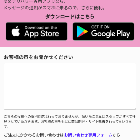
ゆめデリバリー専用アプリなら、
メッセージの通知がスマホに来るので、さらに便利。
ダウンロードはこちら
お客様の声をお聞かせください
こちらの投稿への個別対応は行っておりませんが、頂いたご意見はスタッフがすべて拝
見させていただきます。お客様の声をもとに商品開発・サイト改善を行ってまいりま
す。
ご注文にかかわるお問い合わせは
お問い合わせ専用フォーム
から