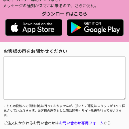
メッセージの通知がスマホに来るので、さらに便利。
ダウンロードはこちら
お客様の声をお聞かせください
こちらの投稿への個別対応は行っておりませんが、頂いたご意見はスタッフがすべて拝
見させていただきます。お客様の声をもとに商品開発・サイト改善を行ってまいりま
す。
ご注文にかかわるお問い合わせは
お問い合わせ専用フォーム
から