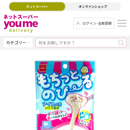
ネットスーパー
オンラインショップ
ログイン･会員登録
カテゴリー