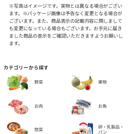
※写真はイメージです。実物とは異なる場合がござい
ます。※パッケージ画像は予告なく変更となる場合が
ございます。また、商品表示の記載内容に関しまして
も変更になっている場合もございます。お手元に届き
ました商品の表示をご確認いただきますようお願いし
ます。
カテゴリーから探す