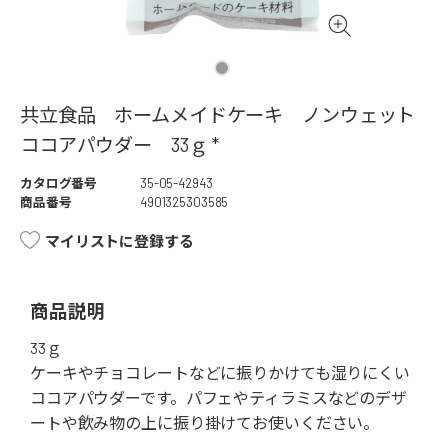
共立食品 ホームメイドケーキ ノンウェット
ココアパウダー 33ｇ *
カタログ番号
35-05-42943
商品番号
4901325303585
マイリストに登録する
商品説明
33ｇ
ケーキやチョコレートなどに振りかけても湿りにくい
ココアパウダーです。パフェやティラミスなどのデザ
ートや飲み物の上に振り掛けてお使いください。