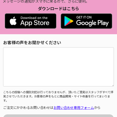
メッセージの通知がスマホに来るので、さらに便利。
ダウンロードはこちら
お客様の声をお聞かせください
こちらの投稿への個別対応は行っておりませんが、頂いたご意見はスタッフがすべて拝
見させていただきます。お客様の声をもとに商品開発・サイト改善を行ってまいりま
す。
ご注文にかかわるお問い合わせは
お問い合わせ専用フォーム
から