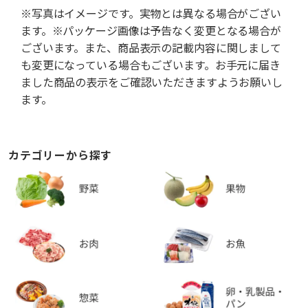
※写真はイメージです。実物とは異なる場合がござい
ます。※パッケージ画像は予告なく変更となる場合が
ございます。また、商品表示の記載内容に関しまして
も変更になっている場合もございます。お手元に届き
ました商品の表示をご確認いただきますようお願いし
ます。
カテゴリーから探す