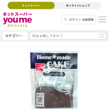
ネットスーパー
オンラインショップ
ログイン･会員登録
カテゴリー